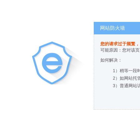
网站防火墙
您的请求过于频繁，
可能原因：您对该页
如何解决：
1）稍等一段
2）如网站托
3）普通网站