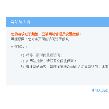
网站防火墙
您的请求过于频繁，已被网站管理员设置拦截！
可能原因：您对该页面的访问过于频繁
如何解决：
1）稍等一段时间重新访问；
2）如网站托管，请联系空间提供商；
3）普通网站访客，清理浏览器Cookie之后重新访问，或
其他人怎么