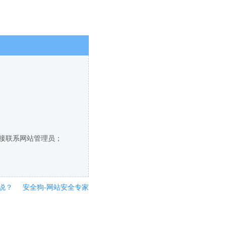
直接联系网站管理员；
说？
安全狗-网站安全专家