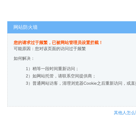
网站防火墙
您的请求过于频繁，已被网站管理员设置拦截！
可能原因：您对该页面的访问过于频繁
如何解决：
1）稍等一段时间重新访问；
2）如网站托管，请联系空间提供商；
3）普通网站访客，清理浏览器Cookie之后重新访问，或
其他人怎么