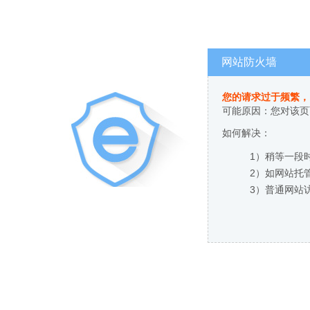
网站防火墙
您的请求过于频繁，
可能原因：您对该页
如何解决：
1）稍等一段
2）如网站托
3）普通网站