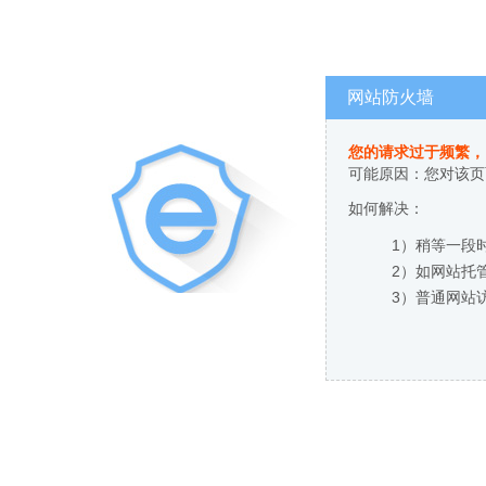
网站防火墙
您的请求过于频繁，
可能原因：您对该页
如何解决：
1）稍等一段
2）如网站托
3）普通网站