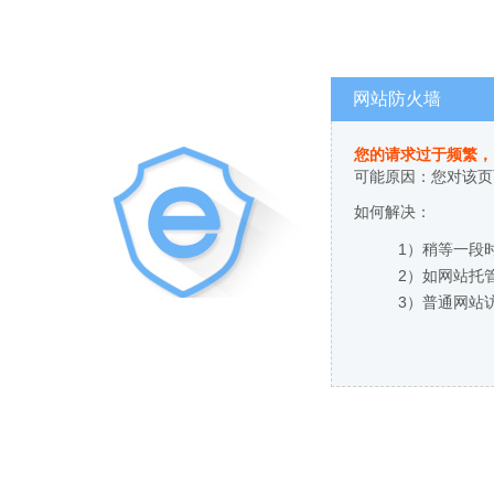
网站防火墙
您的请求过于频繁，
可能原因：您对该页
如何解决：
1）稍等一段
2）如网站托
3）普通网站