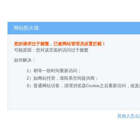
网站防火墙
您的请求过于频繁，已被网站管理员设置拦截！
可能原因：您对该页面的访问过于频繁
如何解决：
1）稍等一段时间重新访问；
2）如网站托管，请联系空间提供商；
3）普通网站访客，清理浏览器Cookie之后重新访问，或
其他人怎么