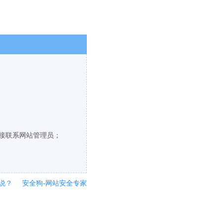
直接联系网站管理员；
说？
安全狗-网站安全专家