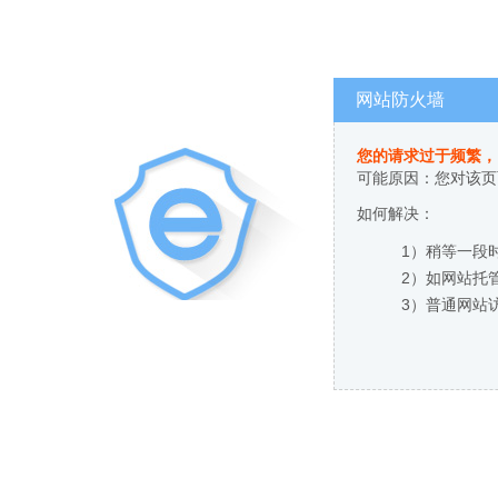
网站防火墙
您的请求过于频繁，
可能原因：您对该页
如何解决：
1）稍等一段
2）如网站托
3）普通网站