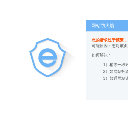
网站防火墙
您的请求过于频繁，
可能原因：您对该页
如何解决：
1）稍等一段
2）如网站托
3）普通网站