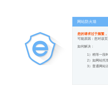
网站防火墙
您的请求过于频繁，
可能原因：您对该页
如何解决：
1）稍等一段
2）如网站托
3）普通网站