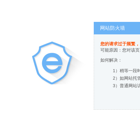
网站防火墙
您的请求过于频繁，
可能原因：您对该页
如何解决：
1）稍等一段
2）如网站托
3）普通网站